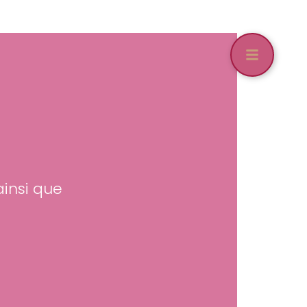
ainsi que