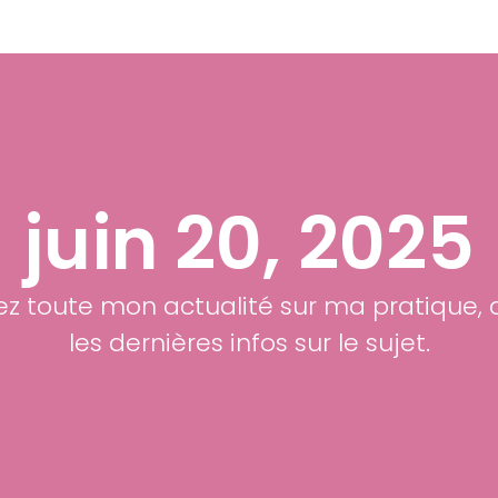
juin 20, 2025
z toute mon actualité sur ma pratique, 
les dernières infos sur le sujet.