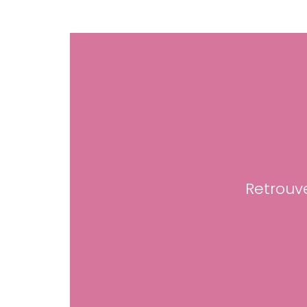
Retrouve