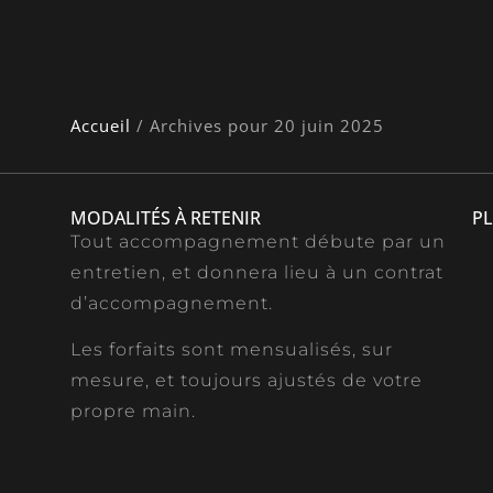
Accueil
/
Archives pour 20 juin 2025
MODALITÉS À RETENIR
PL
Tout accompagnement débute par un
entretien, et donnera lieu à un contrat
d’accompagnement.
Les forfaits sont mensualisés, sur
mesure, et toujours ajustés de votre
propre main.