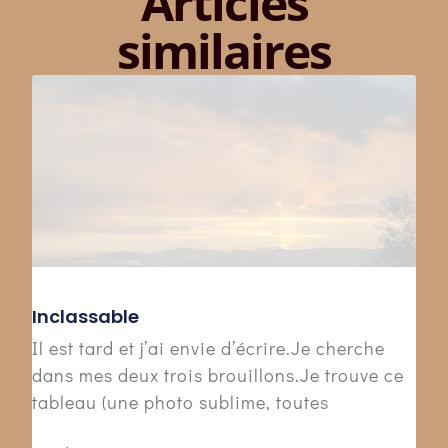
Articles
similaires
Inclassable
Il est tard et j’ai envie d’écrire.Je cherche
dans mes deux trois brouillons.Je trouve ce
tableau (une photo sublime, toutes