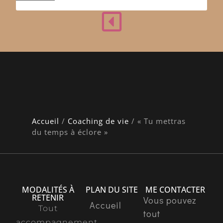
Accueil
/
Coaching de vie
/
« Tu mettras
du temps à éclore »
MODALITÉS À
PLAN DU SITE
ME CONTACTER
RETENIR
Vous pouvez
Accueil
Tout
tout
accompagnement