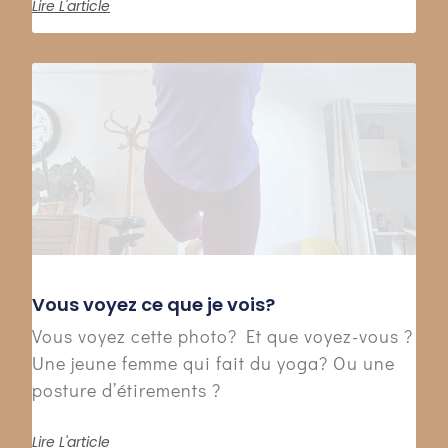
Lire L'article
Vous voyez ce que je vois?
Vous voyez cette photo? Et que voyez-vous ?
Une jeune femme qui fait du yoga? Ou une
posture d’étirements ?
Lire L'article