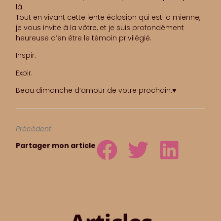
là.
Tout en vivant cette lente éclosion qui est la mienne,
je vous invite à la vôtre, et je suis profondément
heureuse d’en être le témoin privilégié.
Inspir.
Expir.
Beau dimanche d’amour de votre prochain.♥️
Précédent
Partager mon article