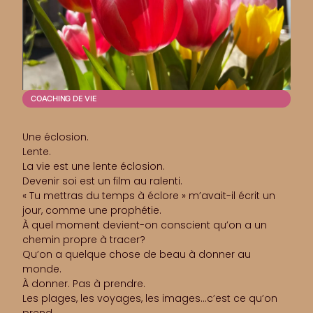
COACHING DE VIE
Une éclosion.
Lente.
La vie est une lente éclosion.
Devenir soi est un film au ralenti.
« Tu mettras du temps à éclore » m’avait-il écrit un
jour, comme une prophétie.
À quel moment devient-on conscient qu’on a un
chemin propre à tracer?
Qu’on a quelque chose de beau à donner au
monde.
À donner. Pas à prendre.
Les plages, les voyages, les images…c’est ce qu’on