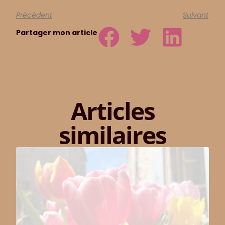
Précédent
Suivant
Partager mon article
Articles
similaires