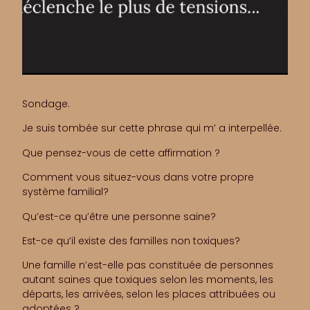
Sondage.
Je suis tombée sur cette phrase qui m’ a interpellée.
Que pensez-vous de cette affirmation ?
Comment vous situez-vous dans votre propre
système familial?
Qu’est-ce qu’être une personne saine?
Est-ce qu’il existe des familles non toxiques?
Une famille n’est-elle pas constituée de personnes
autant saines que toxiques selon les moments, les
départs, les arrivées, selon les places attribuées ou
adoptées ?