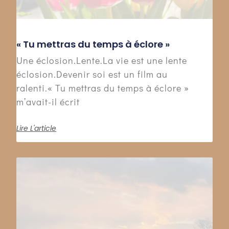
« Tu mettras du temps à éclore »
Une éclosion.Lente.La vie est une lente
éclosion.Devenir soi est un film au
ralenti.« Tu mettras du temps à éclore »
m’avait-il écrit
Lire L'article