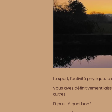
Le sport, l’activité physique, 
Vous avez définitivement laissé
autres.
Et puis…à quoi bon?