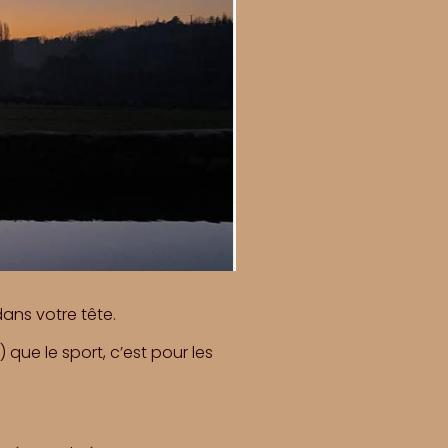
dans votre tête.
 que le sport, c’est pour les