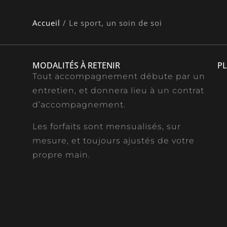
Accueil
/
Le sport, un soin de soi
MODALITÉS À RETENIR
PL
Tout accompagnement débute par un
entretien, et donnera lieu à un contrat
d’accompagnement.
Les forfaits sont mensualisés, sur
mesure, et toujours ajustés de votre
propre main.