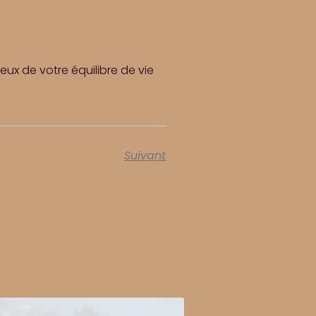
ieux de votre équilibre de vie
Suivant