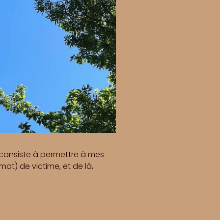
consiste à permettre à mes
mot) de victime, et de là,