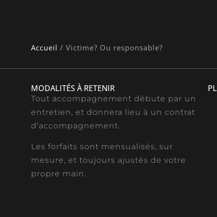
Accueil
/
Victime? Ou responsable?
MODALITÉS À RETENIR
PL
Tout accompagnement débute par un
entretien, et donnera lieu à un contrat
d’accompagnement.
Les forfaits sont mensualisés, sur
mesure, et toujours ajustés de votre
propre main.