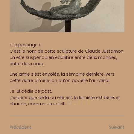
« Le passage »
C’est le nom de cette sculpture de Claude Justamon.
Un être suspendu en équilibre entre deux mondes,
entre deux eaux.
Une amie s’est envolée, la semaine dernière, vers
cette autre dimension qu’on appelle l’au-delà.
Je lui dédie ce post.
J’espère que de là où elle est, la lumière est belle, et
chaude, comme un soleil…
Précédent
Suivant