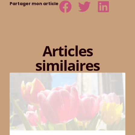
Partager mon article
Articles
similaires