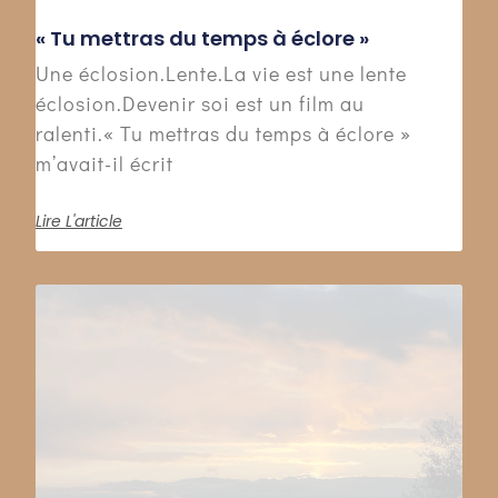
« Tu mettras du temps à éclore »
Une éclosion.Lente.La vie est une lente
éclosion.Devenir soi est un film au
ralenti.« Tu mettras du temps à éclore »
m’avait-il écrit
Lire L'article