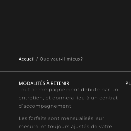
Accueil
/
Que vaut-il mieux?
MODALITÉS À RETENIR
PL
Tout accompagnement débute par un
entretien, et donnera lieu à un contrat
d’accompagnement.
Les forfaits sont mensualisés, sur
mesure, et toujours ajustés de votre