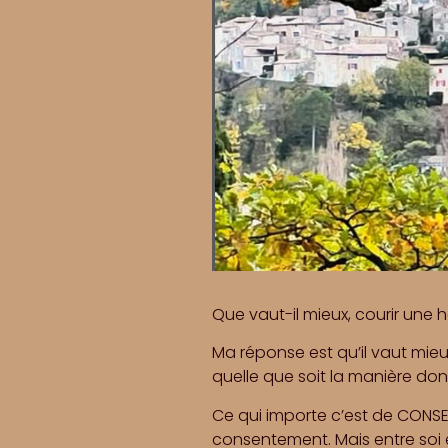
Que vaut-il mieux, courir une 
Ma réponse est qu’il vaut mieux
quelle que soit la manière do
Ce qui importe c’est de CONSENT
consentement. Mais entre soi et