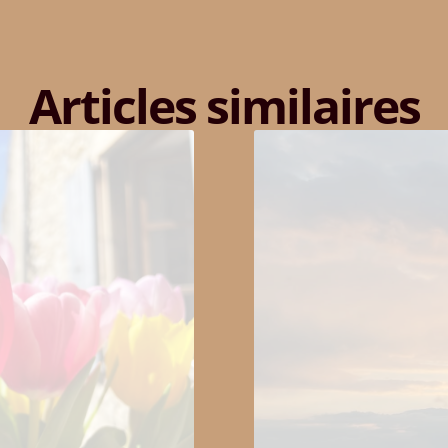
Articles similaires