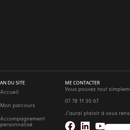
AN DU SITE
ME CONTACTER
Vous pouvez tout simplem
Accueil
07 78 11 30 67
Mon parcours
J’aurai plaisir à vous ren
Accompagnement
personnalisé