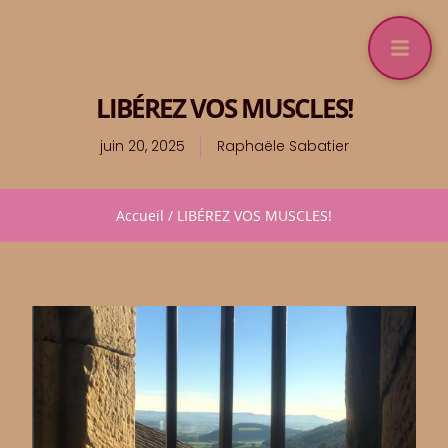
LIBÉREZ VOS MUSCLES!
juin 20, 2025
Raphaële Sabatier
Accueil
/
LIBÉREZ VOS MUSCLES!