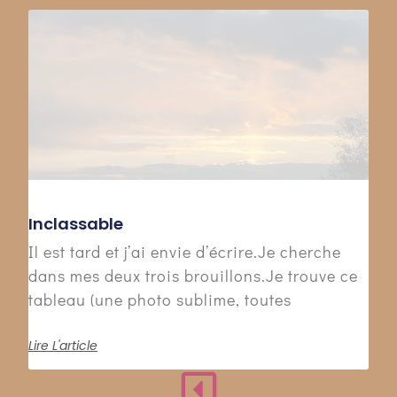
Inclassable
Il est tard et j’ai envie d’écrire.Je cherche
dans mes deux trois brouillons.Je trouve ce
tableau (une photo sublime, toutes
Lire L'article