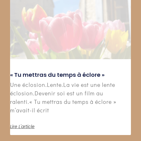
« Tu mettras du temps à éclore »
Une éclosion.Lente.La vie est une lente
éclosion.Devenir soi est un film au
ralenti.« Tu mettras du temps à éclore »
m’avait-il écrit
Lire L'article