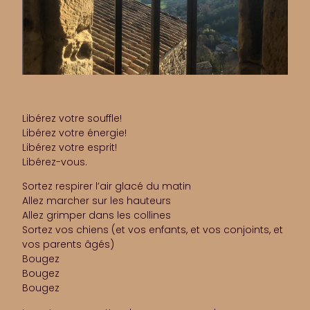
Libérez votre souffle!
Libérez votre énergie!
Libérez votre esprit!
Libérez-vous.
Sortez respirer l’air glacé du matin
Allez marcher sur les hauteurs
Allez grimper dans les collines
Sortez vos chiens (et vos enfants, et vos conjoints, et
vos parents âgés)
Bougez
Bougez
Bougez